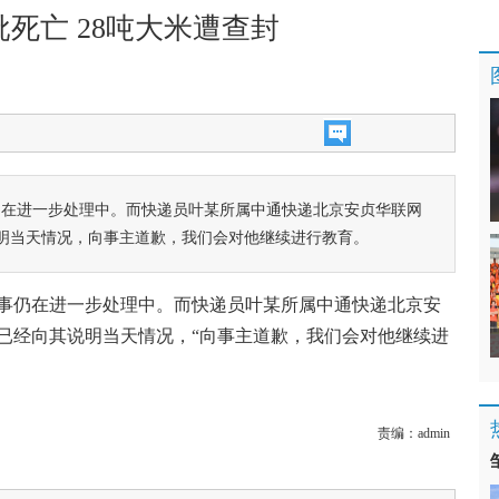
死亡 28吨大米遭查封
仍在进一步处理中。而快递员叶某所属中通快递北京安贞华联网
明当天情况，向事主道歉，我们会对他继续进行教育。
事仍在进一步处理中。而快递员叶某所属中通快递北京安
已经向其说明当天情况，“向事主道歉，我们会对他继续进
责编：
admin