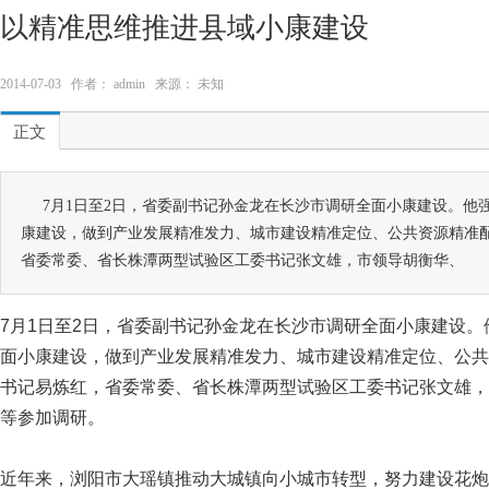
以精准思维推进县域小康建设
2014-07-03 作者： admin 来源： 未知
正文
7月1日至2日，省委副书记孙金龙在长沙市调研全面小康建设。他
康建设，做到产业发展精准发力、城市建设精准定位、公共资源精准
省委常委、省长株潭两型试验区工委书记张文雄，市领导胡衡华、
7月1日至2日，省委副书记孙金龙在长沙市调研全面小康建设
面小康建设，做到产业发展精准发力、城市建设精准定位、公共
书记易炼红，省委常委、省长株潭两型试验区工委书记张文雄，
等参加调研。
近年来，浏阳市大瑶镇推动大城镇向小城市转型，努力建设花炮