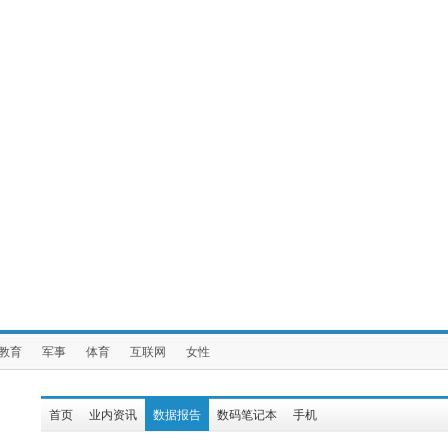
教育
军事
体育
互联网
女性
首页
业内资讯
数据报告
数码笔记本
手机