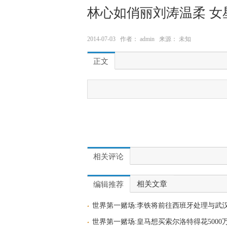
林心如俏丽刘涛温柔 
2014-07-03 作者： admin 来源： 未知
正文
相关评论
相关文章
编辑推荐
世界第一赌场:李铁将前往西班牙处理与武
世界第一赌场:皇马想买索尔洛特得花5000