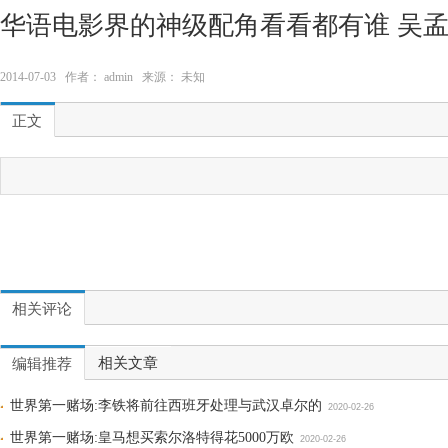
华语电影界的神级配角看看都有谁 吴
2014-07-03 作者： admin 来源： 未知
正文
相关评论
相关文章
编辑推荐
世界第一赌场:李铁将前往西班牙处理与武汉卓尔的
2020-02-26
世界第一赌场:皇马想买索尔洛特得花5000万欧
2020-02-26